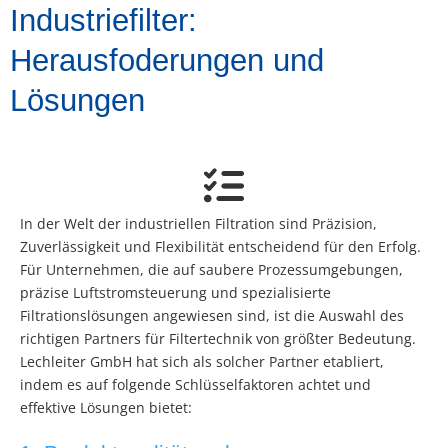
Industriefilter:
Herausfoderungen und
Lösungen
In der Welt der industriellen Filtration sind Präzision,
Zuverlässigkeit und Flexibilität entscheidend für den Erfolg.
Für Unternehmen, die auf saubere Prozessumgebungen,
präzise Luftstromsteuerung und spezialisierte
Filtrationslösungen angewiesen sind, ist die Auswahl des
richtigen Partners für Filtertechnik von größter Bedeutung.
Lechleiter GmbH hat sich als solcher Partner etabliert,
indem es auf folgende Schlüsselfaktoren achtet und
effektive Lösungen bietet: