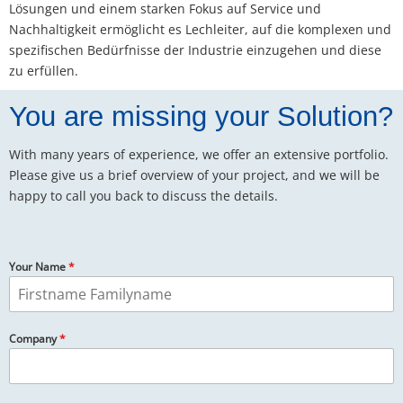
Lösungen und einem starken Fokus auf Service und
Nachhaltigkeit ermöglicht es Lechleiter, auf die komplexen und
spezifischen Bedürfnisse der Industrie einzugehen und diese
zu erfüllen.
You are missing your Solution?
With many years of experience, we offer an extensive portfolio.
Please give us a brief overview of your project, and we will be
happy to call you back to discuss the details.
Your Name
*
Company
*