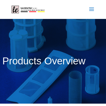
Products Overview