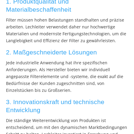
1. Produktqualität und
Materialbeschaffenheit
Filter müssen hohen Belastungen standhalten und präzise
arbeiten. Lechleiter verwendet daher nur hochwertige
Materialien und modernste Fertigungstechnologien, um die
Langlebigkeit und Effizienz der Filter zu gewährleisten.
2. Maßgeschneiderte Lösungen
Jede industrielle Anwendung hat ihre spezifischen
Anforderungen. Als Hersteller bieten wir individuell
angepasste Filterelemente und -systeme, die exakt auf die
Bedürfnisse der Kunden zugeschnitten sind, von
Einzelstücken bis zu Großserien.
3. Innovationskraft und technische
Entwicklung
Die ständige Weiterentwicklung von Produkten ist
entscheidend, um mit den dynamischen Marktbedingungen