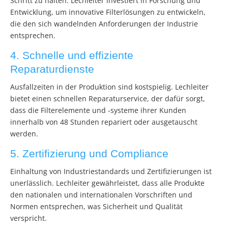
Schritt zu halten. Lechleiter investiert in Forschung und
Entwicklung, um innovative Filterlösungen zu entwickeln,
die den sich wandelnden Anforderungen der Industrie
entsprechen.
4. Schnelle und effiziente
Reparaturdienste
Ausfallzeiten in der Produktion sind kostspielig. Lechleiter
bietet einen schnellen Reparaturservice, der dafür sorgt,
dass die Filterelemente und -systeme ihrer Kunden
innerhalb von 48 Stunden repariert oder ausgetauscht
werden.
5. Zertifizierung und Compliance
Einhaltung von Industriestandards und Zertifizierungen ist
unerlässlich. Lechleiter gewährleistet, dass alle Produkte
den nationalen und internationalen Vorschriften und
Normen entsprechen, was Sicherheit und Qualität
verspricht.