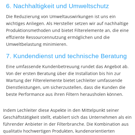
6. Nachhaltigkeit und Umweltschutz
Die Reduzierung von Umweltauswirkungen ist uns ein
wichtiges Anliegen. Als Hersteller setzen wir auf nachhaltige
Produktionsmethoden und bietet Filterelemente an, die eine
effiziente Ressourcennutzung ermöglichen und die
Umweltbelastung minimieren.
7. Kundendienst und technische Beratung
Eine umfassende Kundenbetreuung rundet das Angebot ab.
Von der ersten Beratung über die Installation bis hin zur
Wartung der Filterelemente bietet Lechleiter umfassende
Dienstleistungen, um sicherzustellen, dass die Kunden die
beste Performance aus ihren Filtern herausholen können.
Indem Lechleiter diese Aspekte in den Mittelpunkt seiner
Geschäftstätigkeit stellt, etabliert sich das Unternehmen als ein
führender Anbieter in der Filterbranche. Die Kombination aus
qualitativ hochwertigen Produkten, kundenorientierten