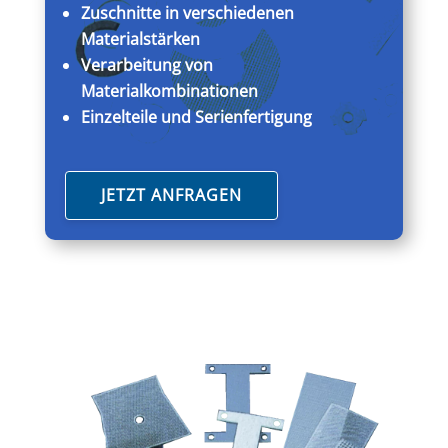
Zuschnitte in verschiedenen
Materialstärken
Verarbeitung von
Materialkombinationen
Einzelteile und Serienfertigung
JETZT ANFRAGEN