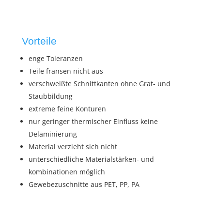
Vorteile
enge Toleranzen
Teile fransen nicht aus
verschweißte Schnittkanten ohne Grat- und
Staubbildung
extreme feine Konturen
nur geringer thermischer Einfluss keine
Delaminierung
Material verzieht sich nicht
unterschiedliche Materialstärken- und
kombinationen möglich
Gewebezuschnitte aus PET, PP, PA