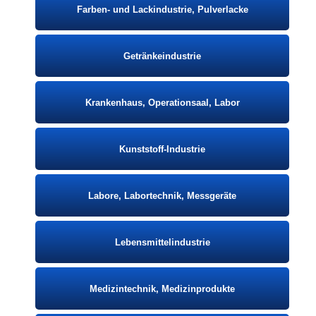
Farben- und Lackindustrie, Pulverlacke
Getränkeindustrie
Krankenhaus, Operationsaal, Labor
Kunststoff-Industrie
Labore, Labortechnik, Messgeräte
Lebensmittelindustrie
Medizintechnik, Medizinprodukte