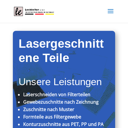
Lasergeschnitt
ene Teile
Unsere Leistungen
Laserschneiden von Filterteilen
Gewebezuschnitte nach Zeichnung
Zuschnitte nach Muster
Formteile aus Filtergewebe
Konturzuschnitte aus PET, PP und PA