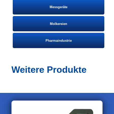
Messgeräte
Molkereien
Pharmaindustrie
Weitere Produkte